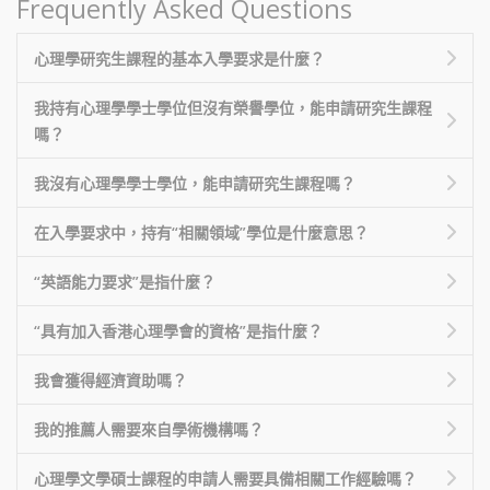
Frequently Asked Questions
心理學研究生課程的基本入學要求是什麼？
我持有心理學學士學位但沒有榮譽學位，能申請研究生課程
嗎？
我沒有心理學學士學位，能申請研究生課程嗎？
在入學要求中，持有“相關領域”學位是什麼意思？
“英語能力要求”是指什麼？
“具有加入香港心理學會的資格”是指什麼？
我會獲得經濟資助嗎？
我的推薦人需要來自學術機構嗎？
心理學文學碩士課程的申請人需要具備相關工作經驗嗎？