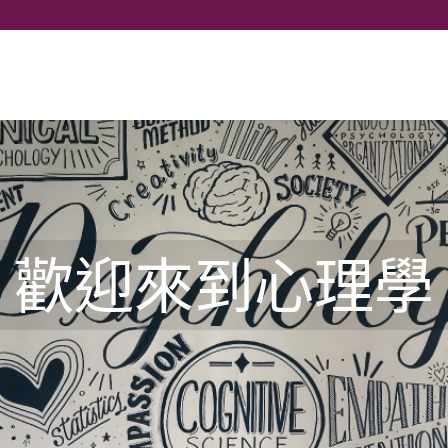
選擇你的語言
歡迎來到心理學