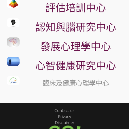
評估培訓中心
認知與腦研究中心
發展心理學中心
心智健康研究中心
臨床及健康心理學中心
Contact us
Privacy
Disclaimer